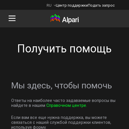
RU
Центр поддержки
Подать запрос
Back
Получить помощь
Мы здесь, чтобы помочь
Ответы на наиболее часто задаваемые вопросы вы
найдете в нашем
Справочном центре.
Если вам все еще нужна поддержка, вы можете
связаться с нашей службой поддержки клиентов,
используя форму.