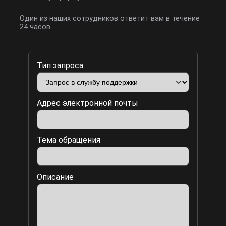
Один из наших сотрудников ответит вам в течение
24 часов.
Тип запроса
Адрес электронной почты
Тема обращения
Описание