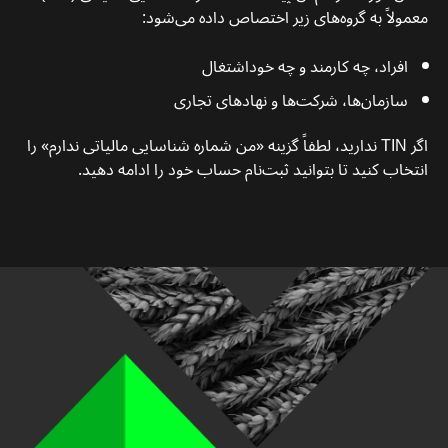
معمولاً به گروه‌های زیر اختصاص داده می‌شود:
افراد، چه کارمند و چه خوداشتغال
سازمان‌ها، شرکت‌ها و نهادهای تجاری
اگر TIN ندارید، لطفاً گزینه «من شماره شناسایی مالیاتی ندارم» را
انتخاب کنید تا بتوانید ثبت‌نام حساب خود را ادامه دهید.