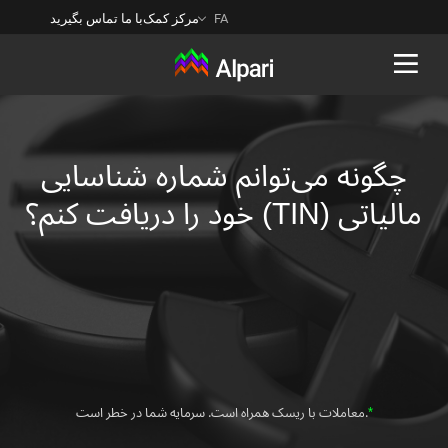
FA
مرکز کمک
با ما تماس بگیرید
Back
چگونه می‌توانم شماره شناسایی
مالیاتی (TIN) خود را دریافت کنم؟
*
.معاملات با ریسک همراه است. سرمایه شما در خطر است