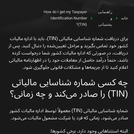
راهنمایی
How do I get my Taxpayer
خانه
و
Identification Number
پشتیبانی
(TIN)?
برای دریافت شماره شناسایی مالیاتی (TIN)، باید با اداره مالیات
کشور خود تماس بگیرید و مراحل تعیین‌شده را دنبال کنید. پس از
دریافت، در صورتی که اداره مالیات کشور شما درخواست کرده
باشد، حتماً درآمد حاصل از معاملات خود را در اظهارنامه مالیاتی
اعلام کنید تا از جریمه‌ها و مشکلات قانونی جلوگیری شود.
چه کسی شماره شناسایی مالیاتی
(TIN) را صادر می‌کند و چه زمانی؟
شماره شناسایی مالیاتی (TIN) معمولاً توسط اداره مالیات کشور
صادر می‌شود، زمانی که فرد یا شرکت مشمول مالیات می‌شود.
البته استثناهایی وجود دارد. برخی کشورها: