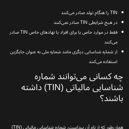
TIN را هنگام تولد صادر می‌کنند
در هیچ شرایطی TIN صادر نمی‌کنند
فقط در موارد خاص یا برای افراد یا نهادهای خاص TIN صادر
می‌کنند
از شماره شناسایی دیگری مانند شماره ملی به عنوان جایگزین
استفاده می‌کنند
چه کسانی می‌توانند شماره
شناسایی مالیاتی (TIN) داشته
باشند؟
همان‌طور که از نام آن پیداست، شماره شناسایی مالیاتی (TIN)