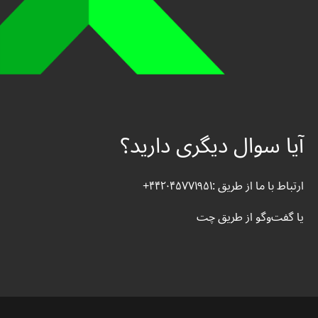
آیا سوال دیگری دارید؟
ارتباط با ما از طریق :۴۴۲۰۴۵۷۷۱۹۵۱+
یا گفت‌وگو از طریق چت