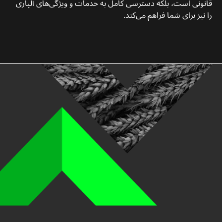
قانونی است، بلکه دسترسی کامل به خدمات و ویژگی‌های آلپاری
را نیز برای شما فراهم می‌کند.