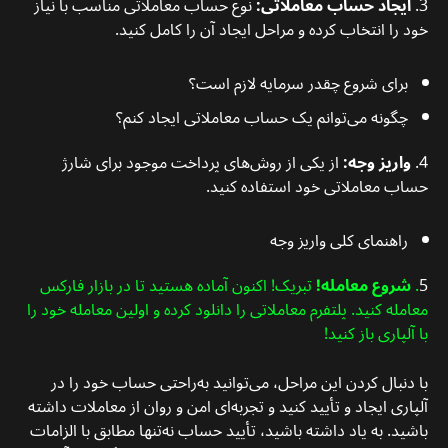
3.
ایجاد حساب معاملاتی:
نوع حساب معاملاتی مناسب با نیاز
خود را انتخاب کرده و مراحل ایجاد آن را کامل کنید.
برای شروع چقدر سرمایه لازم است؟
چگونه می‌توانم یک حساب معاملاتی ایجاد کنم؟
4.
واریز وجه:
از یکی از روش‌های پرداخت موجود برای شارژ
حساب معاملاتی خود استفاده کنید.
راهنمای کلی واریز وجه
5
.
شروع معامله!
تبریک! اکنون آماده هستید تا در بازار فارکس
معامله کنید. پلتفرم معاملاتی را دانلود کرده و اولین معامله خود را
با آلپاری باز کنید!
با دنبال کردن این مراحل، می‌توانید به‌راحتی حساب خود را در
آلپاری ایجاد و تأیید کنید و تجربه‌ای امن و روان از معاملات داشته
باشید. به یاد داشته باشید، تأیید حساب نه‌تنها مطابق با الزامات