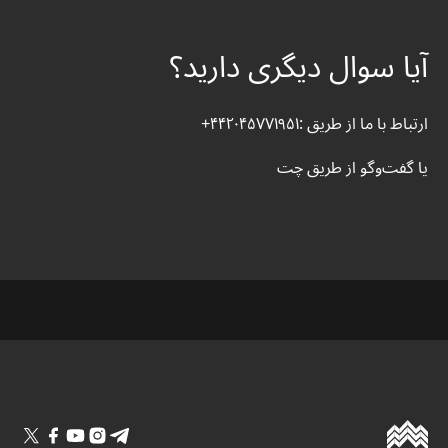
آیا سوال دیگری دارید؟
ارتباط با ما از طریق :۴۴۲۰۴۵۷۷۱۹۵۱+
یا گفت‌وگو از طریق چت