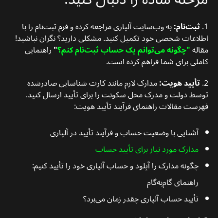
1.
ثبت‌نام:
به وب‌سایت آلپاری مراجعه کرده و فرم ثبت‌نام را با
اطلاعات شخصی خود تکمیل کنید. مشکلی دارید؟ نگران نباشید!
مقاله
"چگونه می‌توانم یک حساب ثبت‌نام کنم؟
"
راهنمایی
کاملی برای شما فراهم کرده است.
2.
تأیید هویت:
مدارک لازم مانند کارت شناسایی صادرشده
توسط دولت و مدرک محل سکونت را برای تأیید ارسال کنید.
فهرست مقالات راهنمای فرآیند تأیید هویت:
آشنایی با وضعیت حساب و فرآیند تأیید در آلپاری
مدارک مورد نیاز برای تأیید حساب
چگونه مدارک را آپلود و حساب آلپاری خود را تأیید کنیم:
راهنمای گام‌به‌گام
تأیید حساب آلپاری چقدر زمان می‌برد؟