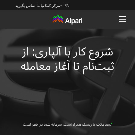
FA
مرکز کمک
با ما تماس بگیرید
Back
شروع کار با آلپاری: از
ثبت‌نام تا آغاز معامله
*
.معاملات با ریسک همراه است. سرمایه شما در خطر است