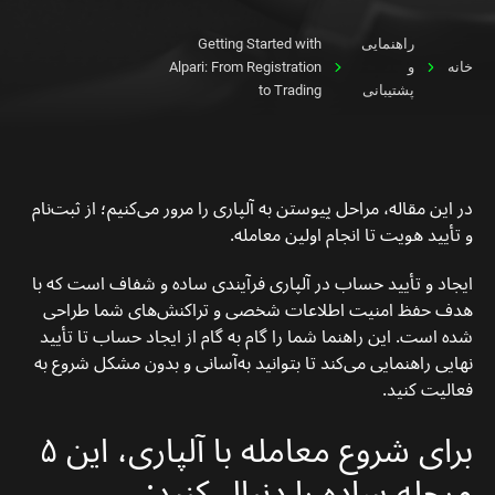
راهنمایی
Getting Started with
خانه
و
Alpari: From Registration
پشتیبانی
to Trading
در این مقاله، مراحل پیوستن به آلپاری را مرور می‌کنیم؛ از ثبت‌نام
و تأیید هویت تا انجام اولین معامله.
ایجاد و تأیید حساب در آلپاری فرآیندی ساده و شفاف است که با
هدف حفظ امنیت اطلاعات شخصی و تراکنش‌های شما طراحی
شده است. این راهنما شما را گام به گام از ایجاد حساب تا تأیید
نهایی راهنمایی می‌کند تا بتوانید به‌آسانی و بدون مشکل شروع به
فعالیت کنید.
برای شروع معامله با آلپاری، این ۵
مرحله ساده را دنبال کنید: