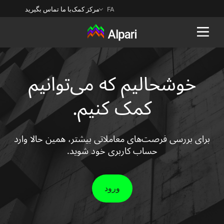
FA
مرکز کمک
با ما تماس بگیرید
Back
خوشحالیم که می‌توانیم
کمک کنیم.
برای بررسی فرصت‌های معاملاتی بیشتر، همین حالا وارد
حساب کاربری خود شوید.
ورود