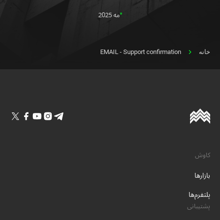
*
مه 2025
خانه
EMAIL - Support confirmation
کاوش
بازارها
پلتفرم‌ها
پشتیبانی