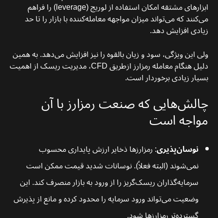
ابزارهای مشتقه امکان استفاده از لوریج (leverage) را فراهم
می‌کنند که می‌تواند میزان مواجهه معامله‌کننده با بازار را تا حد
زیادی افزایش دهد.
ولی این ویژگی، سود و زیان بالقوه را نیز افزایش می‌دهد. به همین
دلیل هنگام معامله رمزارز ازطریق CFD، مدیریت ریسک از اهمیت
بسیار زیادی برخوردار است.
چالش‌هایی که صنعت رمزارز با آن
مواجه است
نوسان‌پذیری
: رمزارزها ذخایر ارزش پایداری محسوب
نمی‌شوند (البته فعلاً). نوسانات شدید قیمت ممکن است
سرمایه‌گذاران ریسک‌گریز را از ورود به بازار منصرف کند. این
وضعیت می‌تواند ورود سرمایه را محدود کرده و مانع از پذیرش
گسترده‌تر رمزارزها شود.