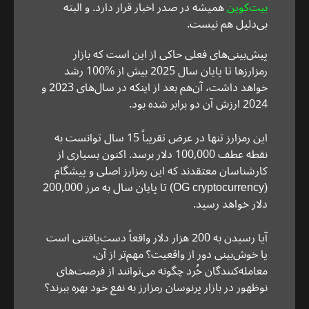
بیت‌کوین
همیشه در صدر اخبار قرار دارد. و البته
بی‌دلیل هم نیست.
پیش‌بینی‌های فعلی حاکی از این است که بازار
رمزارزها تا پایان سال 2025 بیش از %100 رشد
خواهد داشت، آن‌هم بعد از اینکه در سال‌های 2023 و
2024 ارزش آن دو برابر شده بود.
این رمزارز تنها در عرض تقریباً 15 سال توانست به
نقطه عطف 100,000 دلار برسد. اکنون بسیاری از
کارشناسان معتقدند که این رمزارز اصلی و پیشگام
(OG cryptocurrency) تا پایان سال به مرز 200,000
دلار خواهد رسید.
آیا رسیدن به 200 هزار دلار واقعاً دست‌یافتنی است
یا خوش‌بینی دور از واقعیت؟ مهم‌تر از آن،
معامله‌کنندگان خُرد چگونه می‌توانند از فرصت‌های
نوظهور در بازار پرنوسان رمزارز به نفع خود بهره ببرند؟