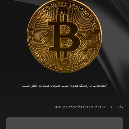
*
معاملات با ریسک همراه است. سرمایه شما در خطر است.
خانه
Could Bitcoin hit $200K in 2025?