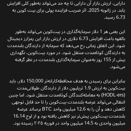
دارایی، ارزش بازار آن دارایی تا چه حد می‌تواند به‌طور کلی افزایش
یابد. در ژانویه 2025، اثر ضریب فزاینده پولی برای بیت کوین به
6.73 رسید.
این یعنی هر 1 دلار سرمایه‌گذاری در بیت‌کوین می‌تواند به‌طور
بالقوه باعث افزایش 6.73 دلاری در ارزش بازار این رمزارز دیجیتال
شود. این اتفاق زمانی رخ می‌دهد که سرمایه از دارندگان بلندمدت
به دارندگان کوتاه‌مدت منتقل شود. در مورد بیت‌کوین، نگهداری
بیش از 155 روز به‌عنوان سرمایه‌گذاری بلندمدت در نظر گرفته
می‌شود.
بنابراین برای رسیدن به هدف محافظه‌کارانه‌تر 150,000 دلار، باید
بیت‌کوین به ارزش 1.9 تریلیون دلار از دارندگان طولانی‌مدت
(HODL-ers) به معامله‌کنندگان کوتاه‌مدت منتقل شود. اما چنین
انتقالی می‌تواند عرضه بلندمدت بیت‌کوین را تا حد قابل توجهی
کاهش دهد و آن را به 12.6 میلیون واحد BTC برساند عرضه
بلندمدت بیت‌کوین پیش‌تر نیز کاهش یافته بود و از اوج 16.14
میلیون واحدی به 14.5 میلیون واحد در فوریه ۲۰۲۵ رسیده بود.