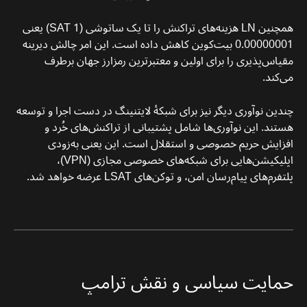
همچنین LN هزینه‌های تراکنش را تا یک ساتوشی (SAT 1) یعنی
0.00000001 بیت‌کوین کاهش داده است. این امر چالش دیرینه
مقیاس‌پذیری را برای اولین و معتبرترین رمزارز جهان برطرف
می‌کند.
چندین نوآوری دیگر نیز برای شبکهٔ لایتنینگ در دست اجرا و توسعه
هستند. این نوآوری‌ها شامل پشتیبانی از تراکنش‌های خُرد و
افزایش حریم خصوصی و استقلال است. این یعنی به‌زودی
اپلیکیشن‌هایی برای شبکه‌های خصوصی مجازی (VPN)،
پلتفرم‌های پیام‌رسان امن، و توکن‌های LSAT عرضه خواهد شد.
حمایت سیاسی و نقش ترامپ