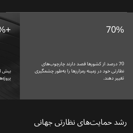
+90%
70%
70 درصد از کشورها قصد دارند چارچوب‌های
نظارتی خود در زمینه رمزارزها را به‌طور چشمگیری
تغییر دهند.
پروژه‌های
رشد حمایت‌های نظارتی جهانی