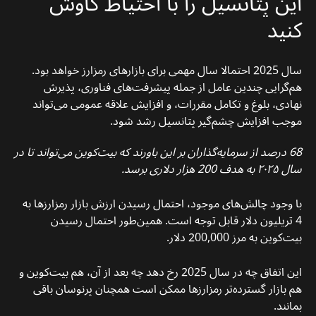
این پتانسیل را با احتیاط کاوش
کنید
سال 2025 احتمالا سال مهمی برای بازارهای رمزارز خواهد بود.
هم‌گرایی چندین عامل از جمله پیشرفت‌های فناوری، پذیرش
نهادی، بلوغ و تکامل مقررات، و افزایش علاقه عمومی می‌تواند
موجب افزایش چشم‌گیر پتانسیل رشد شود.
68 درصد از سرمایه‌گذاران بر این باورند که بیت‌کوین می‌تواند تا در
سال ۲۰۲۵ به هدف 200 هزار دلاری برسد.
با وجود چالش‌های موجود، احتمال رسیدن ارزش بازار رمزارزها به
4 تریلیون دلار قابل توجه است. همین‌طور احتمال رسیدن
بیت‌کوین به مرز 200,000 دلار.
این اتفاق چه در سال 2025 رخ دهد چه بعد از آن، هم بیت‌کوین و
هم بازار گسترده‌تر رمزارزها ممکن است همچنان پرنوسان باقی
بمانند.