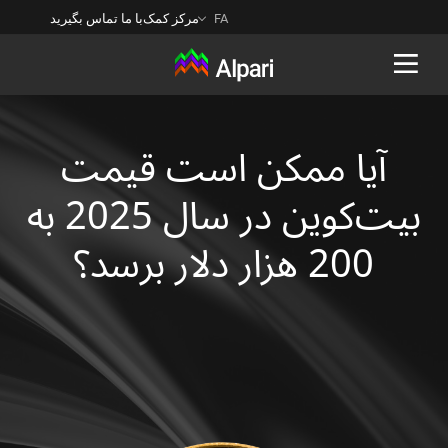
FA
مرکز کمک
با ما تماس بگیرید
Back
آیا ممکن است قیمت
بیت‌کوین در سال 2025 به
200 هزار دلار برسد؟