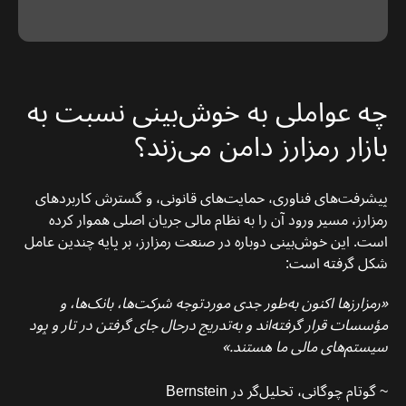
چه عواملی به خوش‌بینی نسبت به
بازار رمزارز دامن می‌زند؟
پیشرفت‌های فناوری، حمایت‌های قانونی، و گسترش کاربردهای
رمزارز، مسیر ورود آن را به نظام مالی جریان اصلی هموار کرده
است. این خوش‌بینی دوباره در صنعت رمزارز، بر پایه چندین عامل
شکل گرفته است:
«رمزارزها اکنون به‌طور جدی موردتوجه شرکت‌ها، بانک‌ها، و
مؤسسات قرار گرفته‌اند و به‌تدریج درحال جای گرفتن در تار و پود
سیستم‌های مالی ما هستند.»
~ گوتام چوگانی، تحلیل‌گر در Bernstein