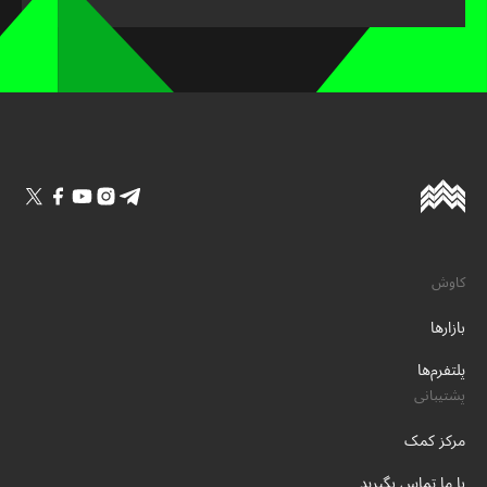
کاوش
بازارها
پلتفرم‌ها
پشتیبانی
مرکز کمک
با ما تماس بگیرید