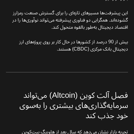
این پیشرفت‌ها مسیرهای تازه‌ای را برای گسترش صنعت رمزارز
گشوده‌اند. همگرایی دو فناوری پیشرفته می‌تواند نوآوری‌ها را در
اقتصاد دیجیتال به‌طور بالقوه متحول کند.
بیش از 90 درصد از کشورها در حال کار بر روی پروژه‌های ارز
دیجیتال بانک مرکزی (CBDC) هستند.
فصل آلت‌ کوین‌ (Altcoin) می‌تواند
سرمایه‌گذاری‌های بیشتری را به‌سوی
خود جذب کند
تجربه بازار نشان می‌دهد که سال بعد از هاوینگ بیت‌کوین