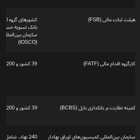
هیئت ثبات مالی (FSB)
سازمان بین‌المللی 
(IOSCO)
کارگروه اقدام مالی (FATF)
39 کشور و 200 حوزه قضایی
کمیته نظارت بر بانکداری بازل (BCBS)
39 کشور و 200 حوزه قضایی
سازمان بین‌المللی کمیسیون‌های اوراق بهادار
240 نهاد، شامل 