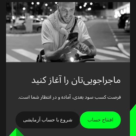
ماجراجویی‌تان را آغاز کنید
فرصت کسب سود بعدی، آماده و در انتظار شما است.
افتتاح حساب
شروع با حساب آزمایشی