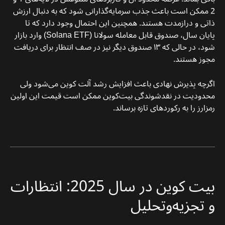
2 ممکن است باعث جذب سرمایه‌گذارانی شود که به دنبال ارزش
ذاتی و درازمدت هستند. همچنین این احتمال وجود دارد که تا
پایان سال، صندوق قابل معامله سولانا (Solana ETF) وارد بازار
شود، در حالی که ۱۳ صندوق دیگر نیز در صف انتظار برای دریافت
مجوز هستند.
اگرچه
پذیرش نهادی باعث افزایش رشد آلت‌ کوین می‌شود ولی
محدودیت در نقدشوندگی بیت‌کوین ممکن است قیمت این اولین
رمزارز را به رکوردهای تازه برساند.
بیت کوین در سال 2025: انتظارات
و تجزیه‌وتحلیل