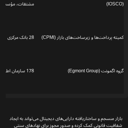
(IOSCO)
مشتقات، مؤسسات م
کمیته پرداخت‌ها و زیرساخت‌های بازار (CPMI)
28 بانک مرکزی
گروه اگمونت (Egmont Group)
178 سازمان اطلاعات مالی از سراسر جهان
بازار منسجم و ساختاریافته دارایی‌های دیجیتال می‌تواند به ایجاد
شفافیت قانونی کمک کرده و صدور مجوز برای نهادهای سنتی