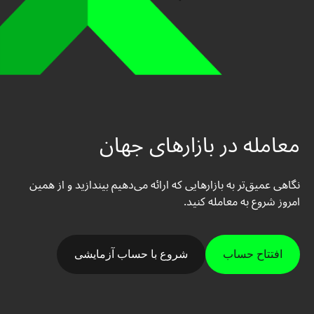
معامله در بازارهای جهان
نگاهی عمیق‌تر به بازارهایی که ارائه می‌دهیم بیندازید و از همین
امروز شروع به معامله کنید.
افتتاح حساب
شروع با حساب آزمایشی