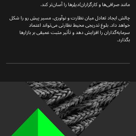
مانند صرافی‌ها و کارگزاران/دیلِرها را آسان‌تر کند.
چالش ایجاد تعادل میان نظارت و نوآوری، مسیر پیشِ رو را شکل
خواهد داد. بلوغ تدریجی محیط نظارتی می‌تواند اعتماد
سرمایه‌گذاران را افزایش دهد و تأثیر مثبت عمیقی بر بازارها
بگذارد.