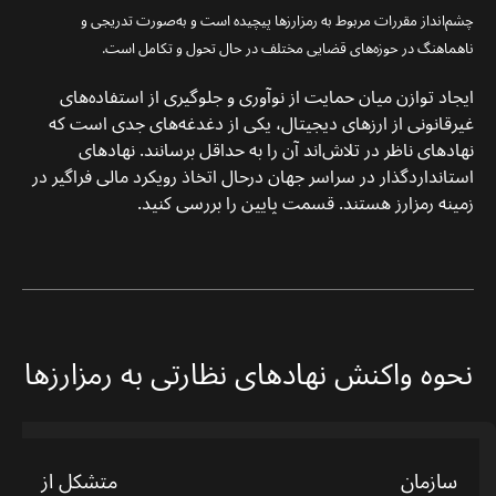
چشم‌انداز مقررات مربوط به رمزارزها پیچیده است و به‌صورت تدریجی و
ناهماهنگ در حوزه‌های قضایی مختلف در حال تحول و تکامل است.
ایجاد توازن میان حمایت از نوآوری و جلوگیری از استفاده‌های
غیرقانونی از ارزهای دیجیتال، یکی از دغدغه‌های جدی است که
نهادهای ناظر در تلاش‌اند آن را به حداقل برسانند. نهادهای
استانداردگذار در سراسر جهان درحال اتخاذ رویکرد مالی فراگیر در
زمینه رمزارز هستند. قسمت پایین را بررسی کنید.
نحوه واکنش نهادهای نظارتی به رمزارزها
سازمان
متشکل از