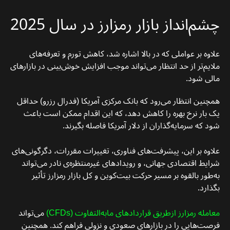
چشم‌انداز بازار رمزارز در سال 2025
علاوه بر عواملی که در بالا اشاره شد، کاهش تورم و تعرفه‌های
ملایم‌تر از حد انتظار می‌تواند موجب افزایش خوش‌بینی در بازارهای
مالی شود.
همچنین انتظار می‌رود که بانک مرکزی آمریکا (فدرال رزرو) حداقل
یک بار نرخ بهره را کاهش دهد، که این اقدام ممکن است باعث
شود که سرمایه‌گذاران از دلار آمریکا فاصله بگیرند.
علاوه بر این، پیشرفت‌های فناوری، تغییرات مقررات، دگرگونی‌های
شرایط اقتصادی جهانی، و رویدادهای غیرمنتظره‌ی نادر می‌تواند
به‌طور بالقوه بر مسیر حرکت بیت‌کوین و کل بازار رمزارز تأثیر
بگذارد.
معامله رمزارز ازطریق قراردادهای مابه‌‌التفاوت (CFDs)
می‌تواند
فرصت‌هایی را در بازارهای صعودی و نزولی فراهم کند. همچنین