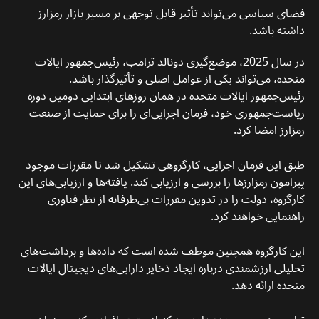
فضای سیاسی می‌تواند تأثیر قابل توجهی بر مسیر بازار رمزارز
داشته باشد.
در سال 2025، موضع‌گیری دونالد ترامپ، رئیس‌جمهور ایالات
متحده، می‌تواند یکی از عوامل اصلی و تأثیرگذار باشد.
رئیس‌جمهور ایالات متحده در همان روزهای ابتدایی دومین دوره
ریاست‌جمهوری خود، فرمان اجرایی‌ای را برای حمایت از صنعت
رمزارز امضا کرد.
طبق این فرمان اجرایی، کارگروهی تشکیل شد تا مقررات موجود
پیرامون رمزارزها را بررسی و ارزیابی کند. یافته‌ها و ارزیابی‌های این
کارگروه، دولت را در تدوین مقررات بی‌طرفانه از نظر فناوری
راهنمایی خواهند کرد.
این کارگروه همچنین موظف شده است که داده‌ها و برداشت‌های
تحلیلی ارزشمندی درباره ایجاد ذخایر دارایی‌های دیجیتال ایالات
متحده ارائه دهد.