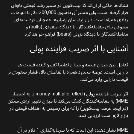
نشانه‌ها حاکی از آن‌اند که بیت‌کوین در مسیر رشد قیمتی تازه‌ای
قرار گرفته است. ولی مسیر آن به‌سوی 200,000 دلار با ابهامات
زیادی همراه است. بازار پرنوسان رمزارزها همچنان فرصت‌های
متنوعی برای معامله‌کنندگان با دیدگاه صعودی (bulls) و
معامله‌کنندگان با دیدگاه نزولی (bears) فراهم خواهد کرد.
آشنایی با اثر ضریب فزاینده پولی
تعامل بین میزان عرضه و میزان تقاضا تعیین‌کننده قیمت هر
دارایی است. عرضه محدود همراه با تقاضای بالا، فشار صعودی بر
قیمت دارایی وارد می‌کند.
اثر ضریب فزاینده پولی (money-multiplier effect یا به اختصار
MME) به معامله‌کنندگان کمک می‌کند تا میزان تغییر ارزش ممکن
(در اینجا عرضه بیت‌کوین) را که برای رسیدن به اهداف قیمتی در
بازار لازم است ارزیابی کنند.
MME نشان‌دهنده این است که با سرمایه‌گذاری 1 دلار در آن