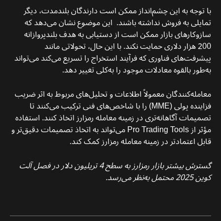
با توجه به این چشم‌انداز ممکن است دارندگان بلندمدت، دیگر
تمایلی به فروش نداشته باشند. این موضوع نشان می‌دهد که
سازوکارهای بازار ممکن است از دستیابی به هدف بلندپروازانه
200 هزار دلاری حمایت نکند. با این حال، تحولاتی مانند
پیشرفت‌های فناوری که فرآیند استخراج را تسریع می‌کند می‌‌تواند
به‌طور بالقوه معادلات موجود را به‌کلی تغییر دهد.
معامله‌کنندگان معمولاً اطلاعات و تحلیل‌های مربوط به اثر ضریب
فزاینده پولی (MME) را با شاخص‌های فنی ترکیب می‌کنند تا
تصمیمات آگاهانه‌تری در زمینه معامله رمزارز اتخاذ کنند. استفاده
مؤثر از Pro Trading Tools می‌تواند به اتخاذ تصمیمات دقیق‌تر و
قابل اعتمادتر در زمینه معامله رمزارز کمک کند.
گسترش بیشتر بازار رمزارز به سطح 4 تریلیون دلار در فصل آلت
کوین 2025 محتمل به‌نظر می‌رسد.