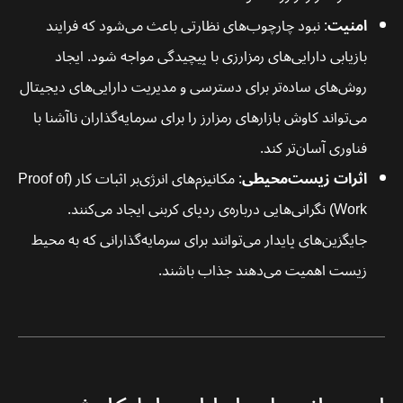
امنیت
: نبود چارچوب‌های نظارتی باعث می‌شود که فرایند
بازیابی دارایی‌های رمزارزی با پیچیدگی مواجه شود. ایجاد
روش‌های ساده‌تر برای دسترسی و مدیریت دارایی‌های دیجیتال
می‌تواند کاوش بازارهای رمزارز را برای سرمایه‌گذاران ناآشنا با
فناوری آسان‌تر کند.
اثرات زیست‌محیطی
: مکانیزم‌های انرژی‌بر اثبات کار (Proof of
Work) نگرانی‌هایی درباره‌ی ردپای کربنی ایجاد می‌کنند.
جایگزین‌های پایدار می‌توانند برای سرمایه‌گذارانی که به محیط
زیست اهمیت می‌دهند جذاب باشند.