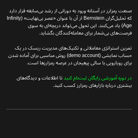
صنعت رمزارز در آستانه ورود به دورانی از رشد بی‌سابقه قرار دارد
که تحلیل‌گران Bernstein از آن با عنوان «عصر بی‌نهایت» (Infinity
Age) یاد می‌کنند. این تحول می‌تواند دریچه‌ای به سوی
فرصت‌های بی‌شمار برای معامله‌کنندگان بگشاید.
تمرین استراتژی معاملاتی و تکنیک‌های مدیریت ریسک در یک
حساب نمایشی (demo account) روش مناسبی برای آماده شدن
برای رویارویی با سالی پرهیجان در عرصه رمزارزها است.
در دوره آموزشی رایگان ثبت‌نام کنید
تا اطلاعات و دیدگاه‌های
بیشتری درباره بازارهای رمزارز کسب کنید.