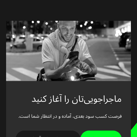
ماجراجویی‌تان را آغاز کنید
فرصت کسب سود بعدی، آماده و در انتظار شما است.