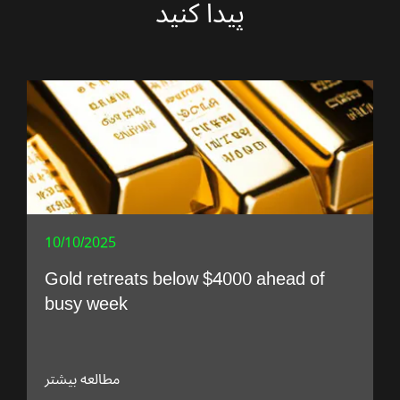
پیدا کنید
10/10/2025
Gold retreats below $4000 ahead of
busy week
مطالعه بیشتر