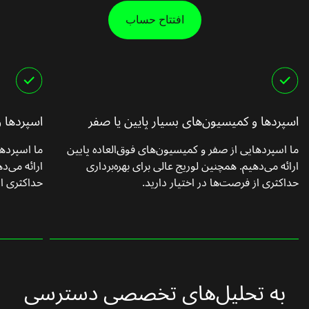
افتتاح حساب
اسپردها و کمیسیون‌های بسیار پایین یا صفر
اسپردها و
ما اسپردهایی از صفر و کمیسیون‌های فوق‌العاده پایین
ما اسپردها
ارائه می‌دهیم. همچنین لوریج عالی برای بهره‌برداری
ارائه می‌د
حداکثری از فرصت‌ها در اختیار دارید.
حداکثری از
به تحلیل‌های تخصصی دسترسی