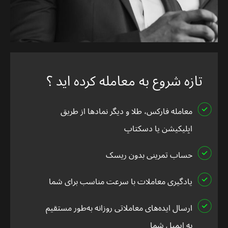
تازه شروع به معامله کرده اید ؟
معامله فارکس، طلا و دیگر نمادها از طریق
اپلیکیشن یا دسکتاپ
حساب تمرینی بدون ریسک
یادگیری معاملات با سرعت مناسب برای شما
ارسال ایده‌های معاملاتی روزانه به‌طور مستقیم
به ایمیل شما