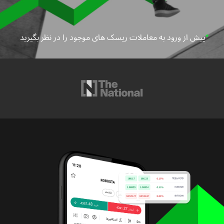
*
پیش از ورود به معاملات ریسک های موجود را در نظر بگیرید