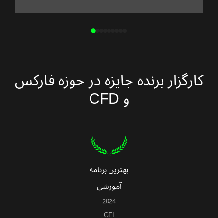
کارگزار برنده جایزه در حوزه فارکس
و CFD
بهترین برنامه
آموزشی
2024
GFI