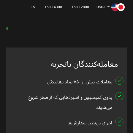
-0.30%
1.5
158.14300
158.12800
USDJPY
معامله‌کنندگان باتجربه
معاملات بیش از ۷۵۰ نماد معاملاتی
بدون کمیسیون و اسپردهایی که از صفر شروع
می‌شوند
اجرای بی‌نظیر سفارش‌ها