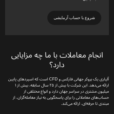
شروع با حساب آزمایشی
انجام معاملات با ما چه مزایایی
دارد؟
آلپاری یک بروکر جهانی فارکس و CFD است که اسپردهای پایین
ارائه می‌دهد. این شرکت با بیش از ۲۵ سال سابقه، بیش از ۱
میلیون مشتری در سراسر جهان دارد و انواع مختلفی از
حساب‌های معاملاتی را برای پاسخگویی به نیاز معامله‌گران، از
مبتدی تا حرفه‌ای، ارائه می‌کند.