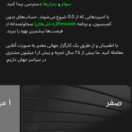
سهام
و
رمزارزها
دسترسی پیدا کنید.
با اسپردهایی که از 0.0 شروع می‌شوند، حساب‌های بدون
کمیسیون، و برنامه
Rewards(پاداش‌های)
سخاوتمندانه از
فرصت‌ها بیشترین بهره را ببرید.
با اطمینان و از طریق یک کارگزار جهانی معتبر به صورت آنلاین
معامله کنید. ما بیش از ۲۵ سال تجربه و بیش از ۱ میلیون مشتری
در سراسر جهان داریم.
صفر
۱ میلیون مشتری