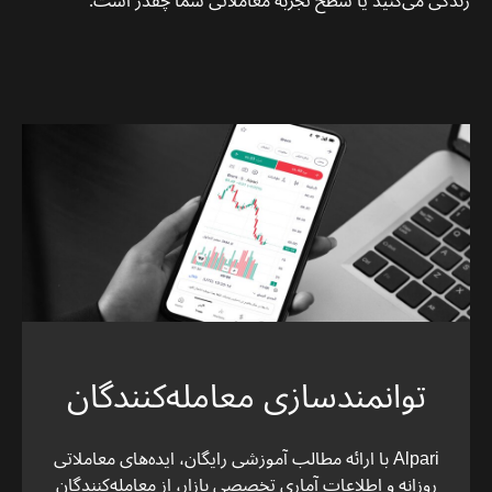
زندگی می‌کنید یا سطح تجربه معاملاتی شما چقدر است.
توانمندسازی معامله‌کنندگان
Alpari با ارائه مطالب آموزشی رایگان، ایده‌های معاملاتی
روزانه و اطلاعات آماری تخصصی بازار، از معامله‌کنندگان