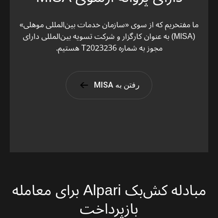
ما مفتخریم که از سوی «سازمان خدمات بین‌المللی موهلی»
(MISA) به عنوان کارگزار و شرکت تسویه بین‌المللی دارای
مجوز به شماره T2023236 هستیم.
رفتن به MISA
مبادله کش‌بک Alpari برای معامله
بازپرداخت