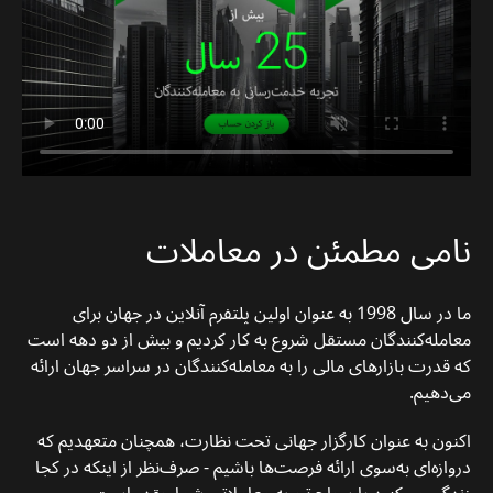
نامی مطمئن در معاملات
ما در سال 1998 به عنوان اولین پلتفرم آنلاین در جهان برای
معامله‌کنندگان مستقل شروع به کار کردیم و بیش از دو دهه است
که قدرت بازارهای مالی را به معامله‌کنندگان در سراسر جهان ارائه
می‌دهیم.
اکنون به عنوان کارگزار جهانی تحت نظارت، همچنان متعهدیم که
دروازه‌ای به‌سوی ارائه فرصت‌ها باشیم - صرف‌نظر از اینکه در کجا