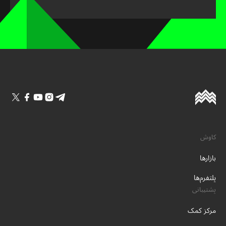
کاوش
بازارها
پلتفرم‌ها
پشتیبانی
مرکز کمک