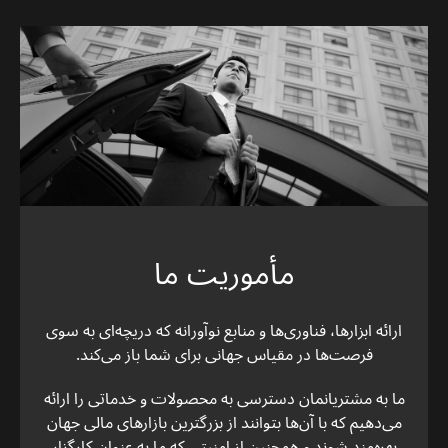
مأموریت ما
ارائه ابزارها، فناوری‌ها و منابع نوآورانه که دریچه‌ای به سوی
فرصت‌ها در مقیاس جهانی برای شما باز می‌کند.
ما به مشتریانمان دسترسی به محصولات و خدماتی را ارائه
می‌دهیم که با آن‌ها بتوانند از بزرگترین بازارهای مالی جهان
بهره‌مند شوند و همچنین از امنیتی که ما به عنوان کارگزار