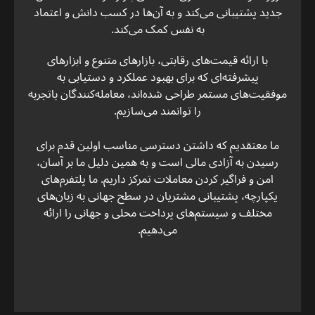
جدید پشتیبانی می‌کند و به آن‌ها در کسب دانش و اعتماد
به نفس کمک می‌کند.
با ارائه قیمت‌های رقابتی، بازارهای متنوع و ابزارهای
پیشرفته‌ای که برای بهبود عملکرد و دستیابی به
موفقیت‌های مستمر طراحی شده‌اند، معامله‌کنندگان باتجربه
را توانمند می‌سازیم.
ما معتقدیم که داشتن دسترسی مناسب اولین قدم برای
رسیدن به آزادی مالی است و به همین دلیل ما بر آسان،
امن و فراگیر کردن معاملات تمرکز داریم. ما پلتفرم‌های
یکپارچه، پشتیبانی مشتریان در سطح جهانی به زبان‌های
مختلف و سیستم‌های پرداخت محلی و جهانی را ارائه
می‌دهیم.