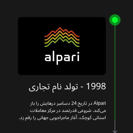
1998 - تولد نام تجاری
Alpari در تاریخ 24 دسامبر درهایش را باز
می‌کند. شروعی قدرتمند در مرکز معاملات
استانی کوچک، آغاز ماجراجویی جهانی را رقم زد.