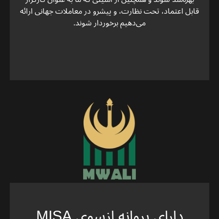
قابل اعتماد، تحت نظارت، و پیشرو در معاملات جهانی ارائه
می‌دهیم برخوردار شوند.
دارای پروانه ازسوی MISA