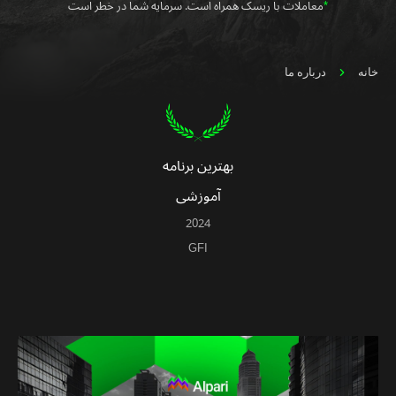
*
معاملات با ریسک همراه است. سرمایه شما در خطر است
خانه
درباره ما
بهترین برنامه
آموزشی
2024
GFI