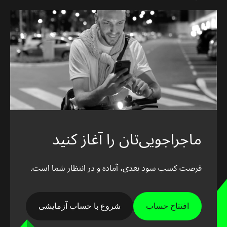
ماجراجویی‌تان را آغاز کنید
فرصت کسب سود بعدی، آماده و در انتظار شما است.
افتتاح حساب
شروع با حساب آزمایشی