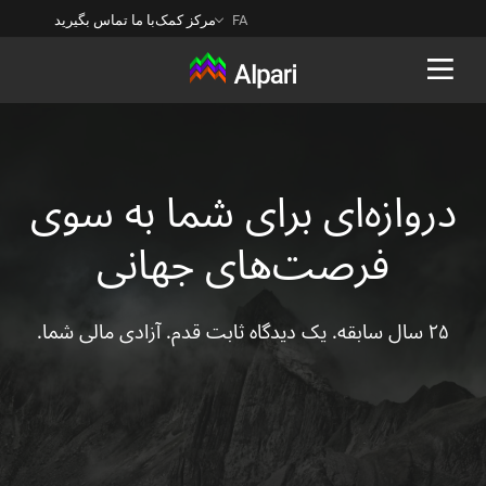
FA
مرکز کمک
با ما تماس بگیرید
Back
دروازه‌ای برای شما به ‌‌سوی
فرصت‌های جهانی
۲۵ سال سابقه. یک دیدگاه ثابت قدم. آزادی مالی شما.